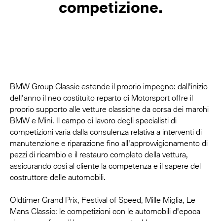
competizione.
BMW Group Classic estende il proprio impegno: dall'inizio
dell'anno il neo costituito reparto di Motorsport offre il
proprio supporto alle vetture classiche da corsa dei marchi
BMW e Mini. Il campo di lavoro degli specialisti di
competizioni varia dalla consulenza relativa a interventi di
manutenzione e riparazione fino all'approvvigionamento di
pezzi di ricambio e il restauro completo della vettura,
assicurando così al cliente la competenza e il sapere del
costruttore delle automobili.
Oldtimer Grand Prix, Festival of Speed, Mille Miglia, Le
Mans Classic: le competizioni con le automobili d'epoca