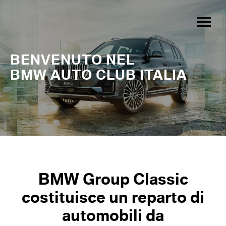
BENVENUTO NEL
BMW AUTO CLUB ITALIA
BMW Group Classic
costituisce un reparto di
automobili da