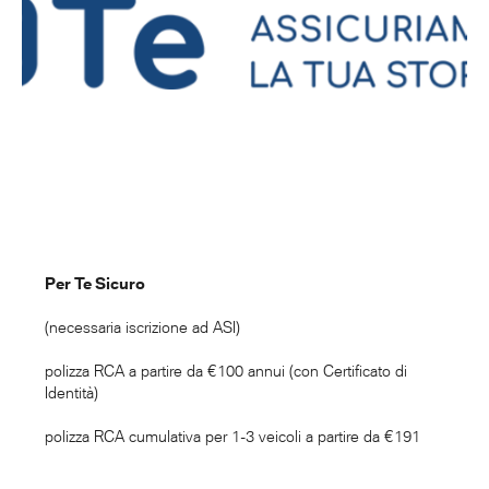
Per Te Sicuro
(necessaria iscrizione ad ASI)
polizza RCA a partire da €100 annui (con Certificato di
Identità)
polizza RCA cumulativa per 1-3 veicoli a partire da €191