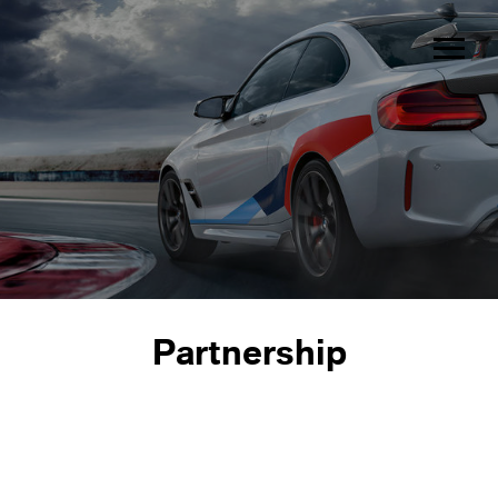
Partnership