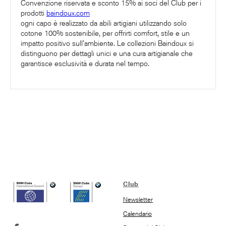
Convenzione riservata e sconto 15% ai soci del Club per i
prodotti
baindoux.com
ogni capo è realizzato da abili artigiani utilizzando solo
cotone 100% sostenibile, per offrirti comfort, stile e un
impatto positivo sull’ambiente. Le collezioni Baindoux si
distinguono per dettagli unici e una cura artigianale che
garantisce esclusività e durata nel tempo.
Club
Newsletter
Calendario