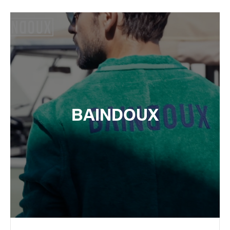
BAINDOUX