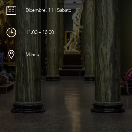
Dicembre, 11 | Sabato
11.00 – 16.00
Milano