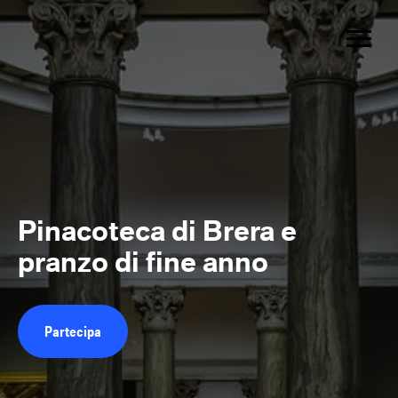
Pinacoteca di Brera e
pranzo di fine anno
Partecipa