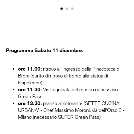
Programma Sabato 11 dicembre:
ore 11.00:
ritrovo all'ingresso della Pinacoteca di
Brera (punto di ritrovo di fronte alla statua di
Napoleone)
ore 11.30:
Visita guidata del museo necessario
Green Pass;
ore 13.30:
pranzo al ristorante 'SETTE CUCINA
URBANA' - Chef Massimo Moroni, via dell'Orso 2 -
Milano (necessario SUPER Green Pass)