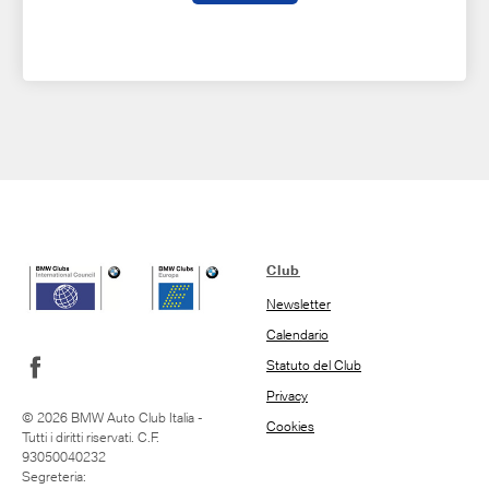
Club
Newsletter
Calendario
Statuto del Club
Privacy
© 2026 BMW Auto Club Italia -
Cookies
Tutti i diritti riservati. C.F.
93050040232
Segreteria: