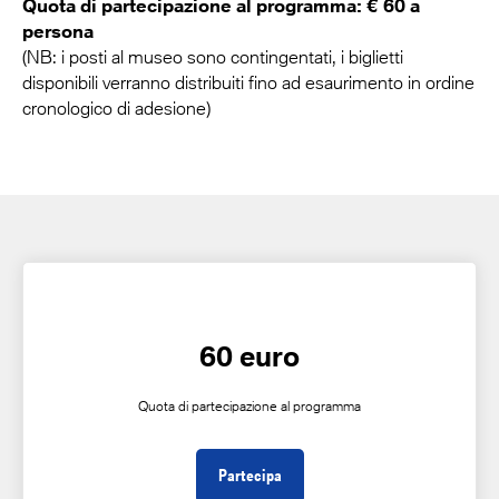
Quota di partecipazione al programma: € 60 a
persona
(NB: i posti al museo sono contingentati, i biglietti
disponibili verranno distribuiti fino ad esaurimento in ordine
cronologico di adesione)
60 euro
Quota di partecipazione al programma
Partecipa