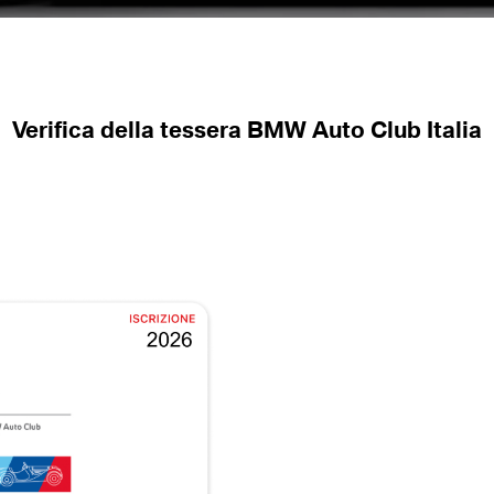
Verifica della tessera BMW Auto Club Italia