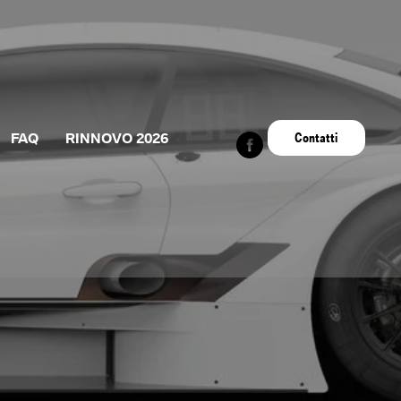
Contatti
FAQ
RINNOVO 2026