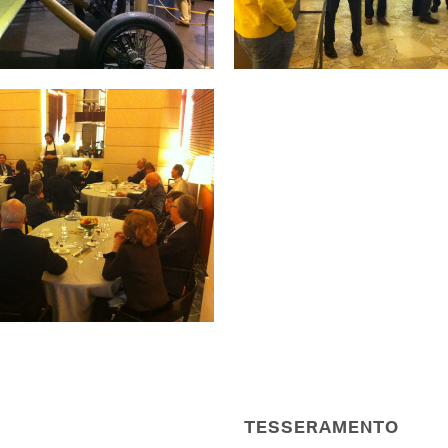
TESSERAMENTO