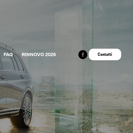
FAQ
RINNOVO 2026
Contatti