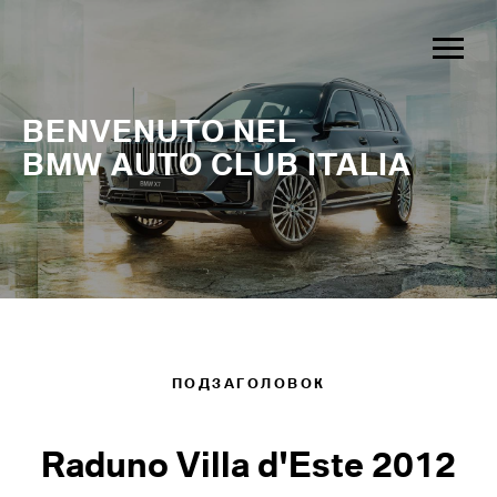
BENVENUTO NEL
BMW AUTO CLUB ITALIA
ПОДЗАГОЛОВОК
Raduno Villa d'Este 2012