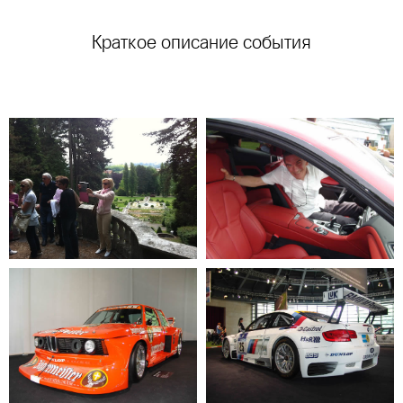
Краткое описание события