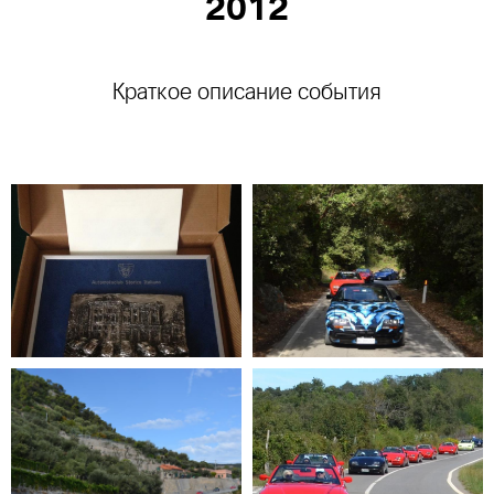
2012
Краткое описание события