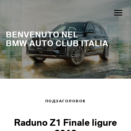
BENVENUTO NEL
BMW AUTO CLUB ITALIA
ПОДЗАГОЛОВОК
Raduno Z1 Finale ligure